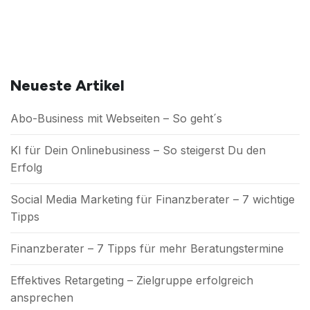
Neueste Artikel
Abo-Business mit Webseiten – So geht´s
KI für Dein Onlinebusiness – So steigerst Du den
Erfolg
Social Media Marketing für Finanzberater – 7 wichtige
Tipps
Finanzberater – 7 Tipps für mehr Beratungstermine
Effektives Retargeting – Zielgruppe erfolgreich
ansprechen