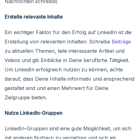
Nachrichten schreibst.
Erstelle relevante Inhalte
Ein wichtiger Faktor für den Erfolg auf LinkedIn ist die
Erstellung von relevanten Inhalten. Schreibe
Beiträge
zu aktuellen Themen, teile interessante Artikel und
Videos und gib Einblicke in Deine berufliche Tätigkeit.
Um LinkedIn erfolgreich nutzen zu können, achte
darauf, dass Deine Inhalte informativ und ansprechend
gestaltet sind und einen Mehrwert für Deine
Zielgruppe bieten.
Nutze LinkedIn-Gruppen
LinkedIn-Gruppen sind eine gute Möglichkeit, um sich
mit anderen Nutzern zu vernetzen und sich als