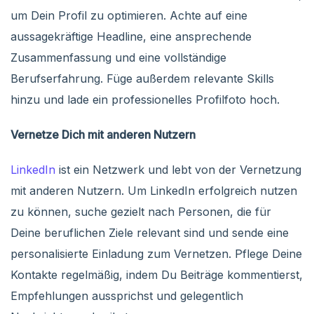
um Dein Profil zu optimieren. Achte auf eine
aussagekräftige Headline, eine ansprechende
Zusammenfassung und eine vollständige
Berufserfahrung. Füge außerdem relevante Skills
hinzu und lade ein professionelles Profilfoto hoch.
Vernetze Dich mit anderen Nutzern
LinkedIn
ist ein Netzwerk und lebt von der Vernetzung
mit anderen Nutzern. Um LinkedIn erfolgreich nutzen
zu können, suche gezielt nach Personen, die für
Deine beruflichen Ziele relevant sind und sende eine
personalisierte Einladung zum Vernetzen. Pflege Deine
Kontakte regelmäßig, indem Du Beiträge kommentierst,
Empfehlungen aussprichst und gelegentlich