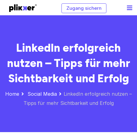
Zugang sichern
LinkedIn erfolgreich
nutzen – Tipps für mehr
Sichtbarkeit und Erfolg
Home
Social Media
LinkedIn erfolgreich nutzen –
Tipps für mehr Sichtbarkeit und Erfolg