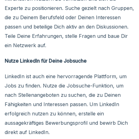
Experte zu positionieren. Suche gezielt nach Gruppen,
die zu Deinem Berufsfeld oder Deinen Interessen
passen und beteilige Dich aktiv an den Diskussionen.
Teile Deine Erfahrungen, stelle Fragen und baue Dir
ein Netzwerk auf.
Nutze LinkedIn für Deine Jobsuche
LinkedIn ist auch eine hervorragende Plattform, um
Jobs zu finden. Nutze die Jobsuche-Funktion, um
nach Stellenangeboten zu suchen, die zu Deinen
Fähigkeiten und Interessen passen. Um LinkedIn
erfolgreich nutzen zu können, erstelle ein
aussagekräftiges Bewerbungsprofil und bewirb Dich
direkt auf LinkedIn.