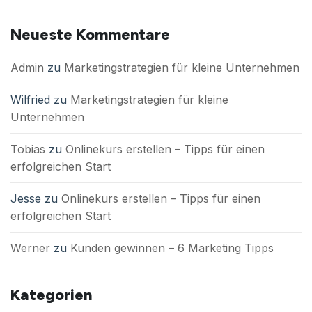
Neueste Kommentare
Admin
zu
Marketingstrategien für kleine Unternehmen
Wilfried
zu
Marketingstrategien für kleine
Unternehmen
Tobias
zu
Onlinekurs erstellen – Tipps für einen
erfolgreichen Start
Jesse
zu
Onlinekurs erstellen – Tipps für einen
erfolgreichen Start
Werner
zu
Kunden gewinnen – 6 Marketing Tipps
Kategorien