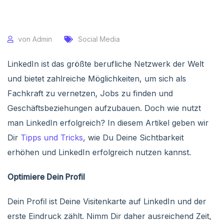
von
Admin
Social Media
LinkedIn ist das größte berufliche Netzwerk der Welt
und bietet zahlreiche Möglichkeiten, um sich als
Fachkraft zu vernetzen, Jobs zu finden und
Geschäftsbeziehungen aufzubauen. Doch wie nutzt
man LinkedIn erfolgreich? In diesem Artikel geben wir
Dir
Tipps und Tricks
, wie Du Deine Sichtbarkeit
erhöhen und LinkedIn erfolgreich nutzen kannst.
Optimiere Dein Profil
Dein Profil ist Deine Visitenkarte auf LinkedIn und der
erste Eindruck zählt. Nimm Dir daher ausreichend Zeit,