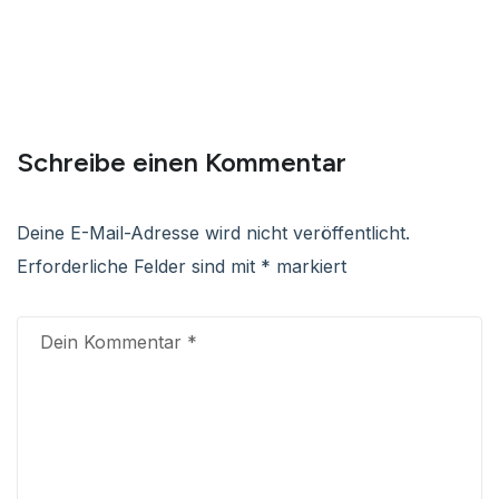
Schreibe einen Kommentar
Deine E-Mail-Adresse wird nicht veröffentlicht.
Erforderliche Felder sind mit
*
markiert