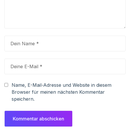
Name, E-Mail-Adresse und Website in diesem
Browser für meinen nächsten Kommentar
speichern.