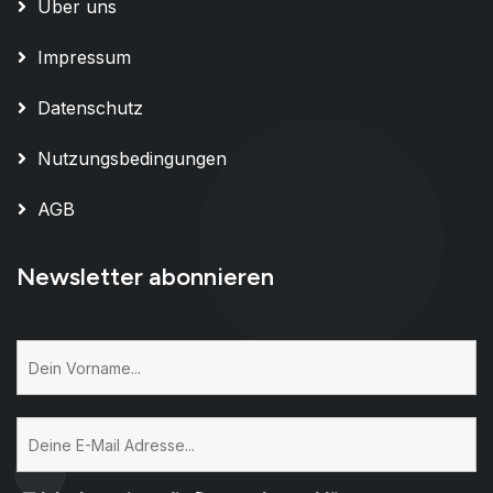
Über uns
Impressum
Datenschutz
Nutzungsbedingungen
AGB
Newsletter abonnieren