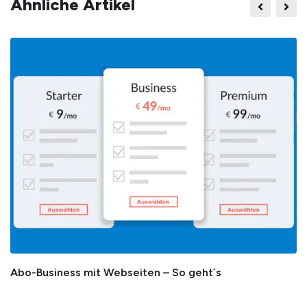
Ähnliche Artikel
Abo-Business mit Webseiten – So geht´s