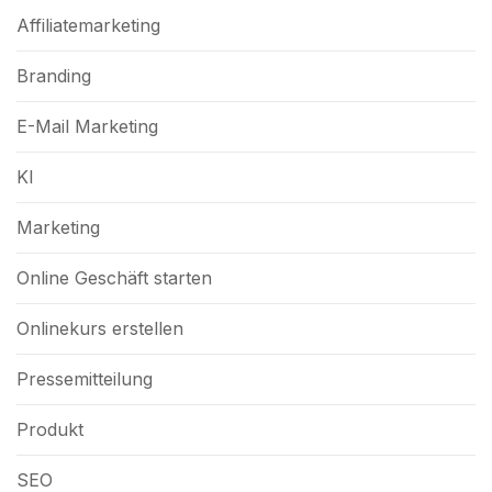
Affiliatemarketing
Branding
E-Mail Marketing
KI
Marketing
Online Geschäft starten
Onlinekurs erstellen
Pressemitteilung
Produkt
SEO