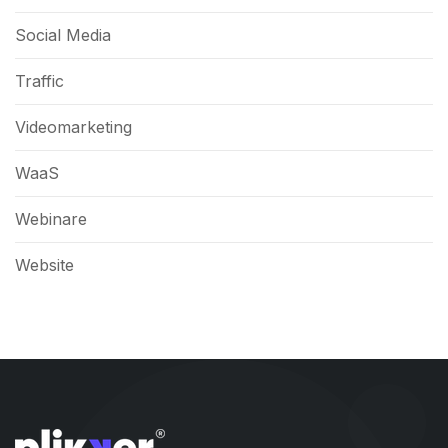
Social Media
Traffic
Videomarketing
WaaS
Webinare
Website