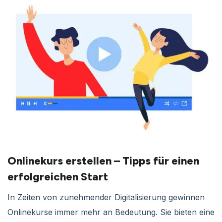
Onlinekurs erstellen – Tipps für einen
erfolgreichen Start
In Zeiten von zunehmender Digitalisierung gewinnen
Onlinekurse immer mehr an Bedeutung. Sie bieten eine