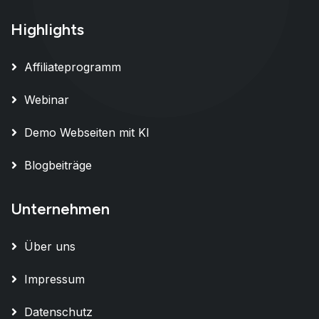
Highlights
Affiliateprogramm
Webinar
Demo Webseiten mit KI
Blogbeiträge
Unternehmen
Über uns
Impressum
Datenschutz