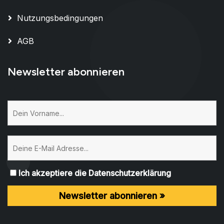
Nutzungsbedingungen
AGB
Newsletter abonnieren
Ich akzeptiere die Datenschutzerklärung