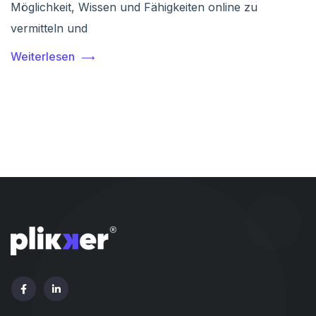
Möglichkeit, Wissen und Fähigkeiten online zu
vermitteln und
Weiterlesen