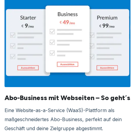
Abo-Business mit Webseiten – So geht´s
Eine Website-as-a-Service (WaaS)-Plattform als
maßgeschneidertes Abo-Business, perfekt auf dein
Geschäft und deine Zielgruppe abgestimmt.