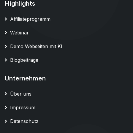
Highlights
Affiliateprogramm
Webinar
Demo Webseiten mit KI
Blogbeiträge
Unternehmen
Über uns
Impressum
Datenschutz