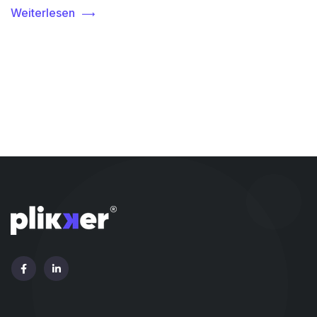
Weiterlesen