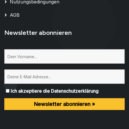
Nutzungsbedingungen
AGB
Newsletter abonnieren
Ich akzeptiere die Datenschutzerklärung