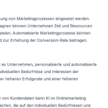
rung von Marketingprozessen eingesetzt werden.
pagnen können Unternehmen Zeit und Ressourcen
erzielen. Automatisierte Marketingprozesse können
 zur Erhöhung der Conversion-Rate beitragen.
 es Unternehmen, personalisierte und automatisierte
ndividuellen Bedürfnisse und Interessen der
iner höheren Erfolgsrate und einer höheren
 von Kundendaten kann KI im Onlinemarketing
hen, die auf den individuellen Bedürfnissen und