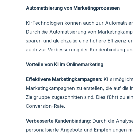
Automatisierung von Marketingprozessen
KI-Technologien können auch zur Automatisie
Durch die Automatisierung von Marketingkam
sparen und gleichzeitig eine höhere Effizienz 
auch zur Verbesserung der Kundenbindung und
Vorteile von KI im Onlinemarketing
Effektivere Marketingkampagnen:
KI ermöglicht
Marketingkampagnen zu erstellen, die auf die i
Zielgruppe zugeschnitten sind. Dies führt zu e
Conversion-Rate.
Verbesserte Kundenbindung:
Durch die Analyse
personalisierte Angebote und Empfehlungen mac