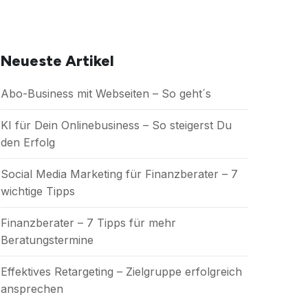
Neueste Artikel
Abo-Business mit Webseiten – So geht´s
KI für Dein Onlinebusiness – So steigerst Du
den Erfolg
Social Media Marketing für Finanzberater – 7
wichtige Tipps
Finanzberater – 7 Tipps für mehr
Beratungstermine
Effektives Retargeting – Zielgruppe erfolgreich
ansprechen