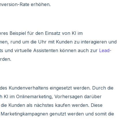
nversion-Rate erhöhen.
eres Beispiel für den Einsatz von KI im
men, rund um die Uhr mit Kunden zu interagieren und
s und virtuelle Assistenten können auch zur
Lead-
rden.
des Kundenverhaltens eingesetzt werden. Durch die
 KI im Onlinemarketing, Vorhersagen darüber
n die Kunden als nächstes kaufen werden. Diese
 Marketingkampagnen genutzt werden und somit die