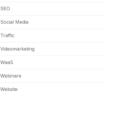
SEO
Social Media
Traffic
Videomarketing
WaaS
Webinare
Website