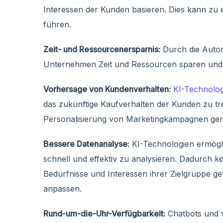
Interessen der Kunden basieren. Dies kann zu
führen.
Zeit- und Ressourcenersparnis:
Durch die Auto
Unternehmen Zeit und Ressourcen sparen und gle
Vorhersage von Kundenverhalten:
KI-Technolog
das zukünftige Kaufverhalten der Kunden zu t
Personalisierung von Marketingkampagnen gen
Bessere Datenanalyse:
KI-Technologien ermög
schnell und effektiv zu analysieren. Dadurch
Bedürfnisse und Interessen ihrer Zielgruppe g
anpassen.
Rund-um-die-Uhr-Verfügbarkeit:
Chatbots und vi