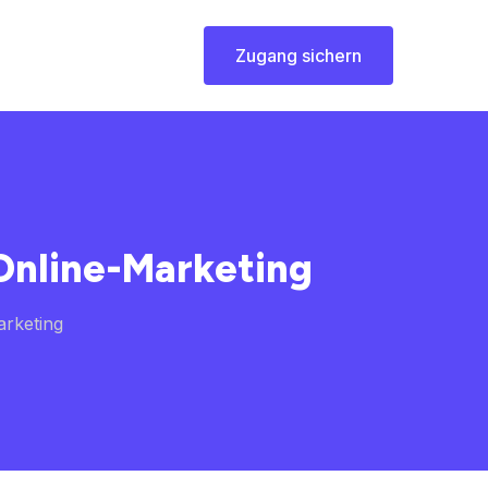
Zugang sichern
 Online-Marketing
arketing