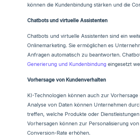
können die Kundenbindung stärken und die Co
Chatbots und virtuelle Assistenten
Chatbots und virtuelle Assistenten sind ein weit
Onlinemarketing. Sie ermöglichen es Unterneh
Anfragen automatisch zu beantworten. Chatbot
Generierung und Kundenbindung
eingesetzt we
Vorhersage von Kundenverhalten
KI-Technologien können auch zur Vorhersage 
Analyse von Daten können Unternehmen durch
treffen, welche Produkte oder Dienstleistunge
Vorhersagen können zur Personalisierung von
Conversion-Rate erhöhen.