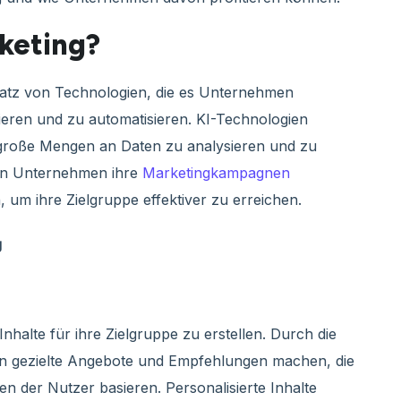
rketing?
nsatz von Technologien, die es Unternehmen
ieren und zu automatisieren. KI-Technologien
, große Mengen an Daten zu analysieren und zu
nen Unternehmen ihre
Marketingkampagnen
 um ihre Zielgruppe effektiver zu erreichen.
g
nhalte für ihre Zielgruppe zu erstellen. Durch die
 gezielte Angebote und Empfehlungen machen, die
en der Nutzer basieren. Personalisierte Inhalte