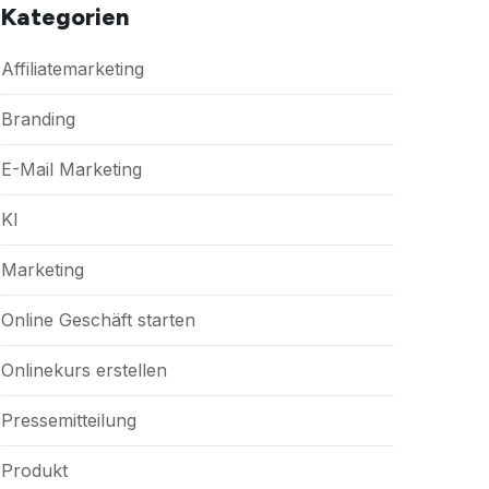
Kategorien
Affiliatemarketing
Branding
E-Mail Marketing
KI
Marketing
Online Geschäft starten
Onlinekurs erstellen
Pressemitteilung
Produkt