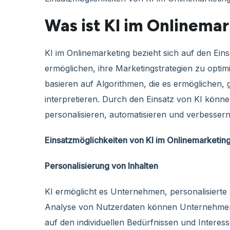
Was ist KI im Onlinema
KI im Onlinemarketing bezieht sich auf den Ei
ermöglichen, ihre Marketingstrategien zu optim
basieren auf Algorithmen, die es ermöglichen
interpretieren. Durch den Einsatz von KI kön
personalisieren, automatisieren und verbessern,
Einsatzmöglichkeiten von KI im Onlinemarketin
Personalisierung von Inhalten
KI ermöglicht es Unternehmen, personalisierte I
Analyse von Nutzerdaten können Unternehmen
auf den individuellen Bedürfnissen und Interess