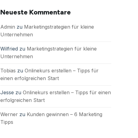
Neueste Kommentare
Admin
zu
Marketingstrategien für kleine
Unternehmen
Wilfried
zu
Marketingstrategien für kleine
Unternehmen
Tobias
zu
Onlinekurs erstellen – Tipps für
einen erfolgreichen Start
Jesse
zu
Onlinekurs erstellen – Tipps für einen
erfolgreichen Start
Werner
zu
Kunden gewinnen – 6 Marketing
Tipps