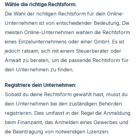
Wähle die richtige Rechtsform:
Die Wahl der richtigen Rechtsform für dein Online-
Unternehmen ist von entscheidender Bedeutung. Die
meisten Online-Unternehmen wählen die Rechtsform
eines Einzelunternehmens oder einer GmbH. Es ist
jedoch ratsam, sich mit einem Steuerberater oder
Anwalt zu beraten, um die passende Rechtsform für
dein Unternehmen zu finden.
Registriere dein Unternehmen:
Sobald du deine Rechtsform gewählt hast, musst du
dein Unternehmen bei den zuständigen Behörden
registrieren. Dies umfasst in der Regel die Anmeldung
beim Finanzamt, das Anmelden eines Gewerbes und
die Beantragung von notwendigen Lizenzen.