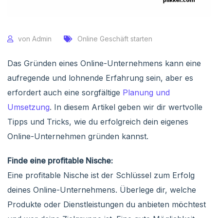
von
Admin
Online Geschäft starten
Das Gründen eines Online-Unternehmens kann eine
aufregende und lohnende Erfahrung sein, aber es
erfordert auch eine sorgfältige
Planung und
Umsetzung
. In diesem Artikel geben wir dir wertvolle
Tipps und Tricks, wie du erfolgreich dein eigenes
Online-Unternehmen gründen kannst.
Finde eine profitable Nische:
Eine profitable Nische ist der Schlüssel zum Erfolg
deines Online-Unternehmens. Überlege dir, welche
Produkte oder Dienstleistungen du anbieten möchtest