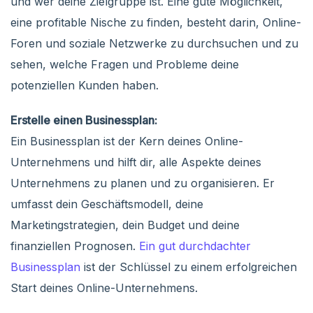
und wer deine Zielgruppe ist. Eine gute Möglichkeit,
eine profitable Nische zu finden, besteht darin, Online-
Foren und soziale Netzwerke zu durchsuchen und zu
sehen, welche Fragen und Probleme deine
potenziellen Kunden haben.
Erstelle einen Businessplan:
Ein Businessplan ist der Kern deines Online-
Unternehmens und hilft dir, alle Aspekte deines
Unternehmens zu planen und zu organisieren. Er
umfasst dein Geschäftsmodell, deine
Marketingstrategien, dein Budget und deine
finanziellen Prognosen.
Ein gut durchdachter
Businessplan
ist der Schlüssel zu einem erfolgreichen
Start deines Online-Unternehmens.