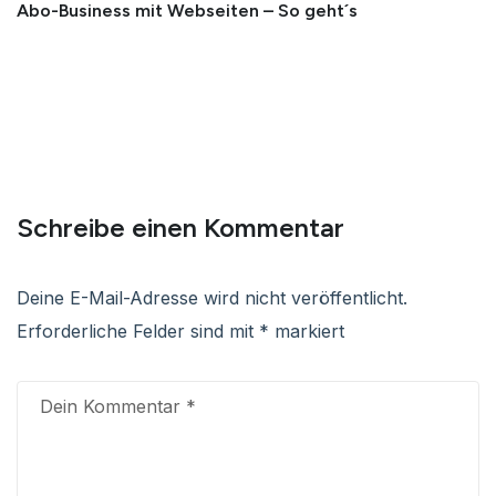
Abo-Business mit Webseiten – So geht´s
Schreibe einen Kommentar
Deine E-Mail-Adresse wird nicht veröffentlicht.
Erforderliche Felder sind mit
*
markiert