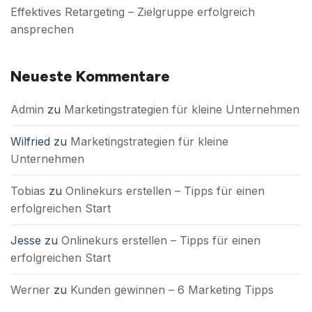
Effektives Retargeting – Zielgruppe erfolgreich
ansprechen
Neueste Kommentare
Admin
zu
Marketingstrategien für kleine Unternehmen
Wilfried
zu
Marketingstrategien für kleine
Unternehmen
Tobias
zu
Onlinekurs erstellen – Tipps für einen
erfolgreichen Start
Jesse
zu
Onlinekurs erstellen – Tipps für einen
erfolgreichen Start
Werner
zu
Kunden gewinnen – 6 Marketing Tipps