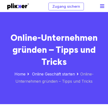
Zugang sichern
Online-Unternehmen
gründen – Tipps und
Tricks
Home
Online Geschäft starten
Online-
Unternehmen gründen – Tipps und Tricks