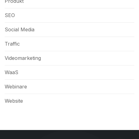
Produkt
SEO
Social Media
Traffic
Videomarketing
WaaS
Webinare
Website