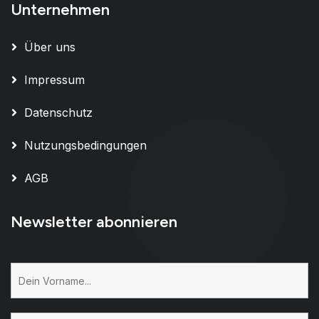
Unternehmen
Über uns
Impressum
Datenschutz
Nutzungsbedingungen
AGB
Newsletter abonnieren