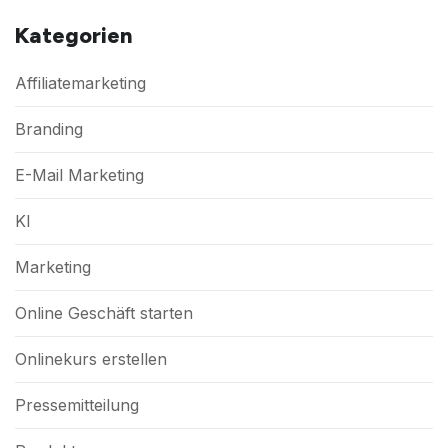
Kategorien
Affiliatemarketing
Branding
E-Mail Marketing
KI
Marketing
Online Geschäft starten
Onlinekurs erstellen
Pressemitteilung