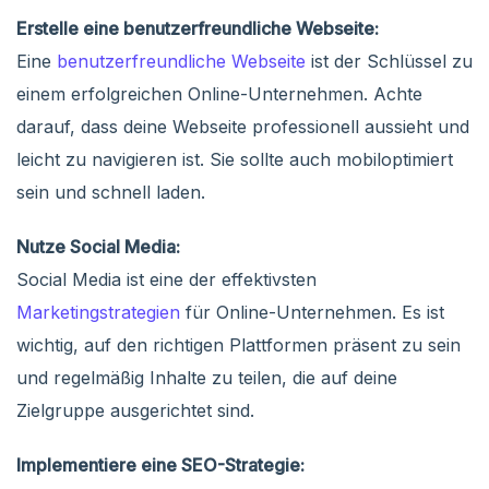
Erstelle eine benutzerfreundliche Webseite:
Eine
benutzerfreundliche Webseite
ist der Schlüssel zu
einem erfolgreichen Online-Unternehmen. Achte
darauf, dass deine Webseite professionell aussieht und
leicht zu navigieren ist. Sie sollte auch mobiloptimiert
sein und schnell laden.
Nutze Social Media:
Social Media ist eine der effektivsten
Marketingstrategien
für Online-Unternehmen. Es ist
wichtig, auf den richtigen Plattformen präsent zu sein
und regelmäßig Inhalte zu teilen, die auf deine
Zielgruppe ausgerichtet sind.
Implementiere eine SEO-Strategie: