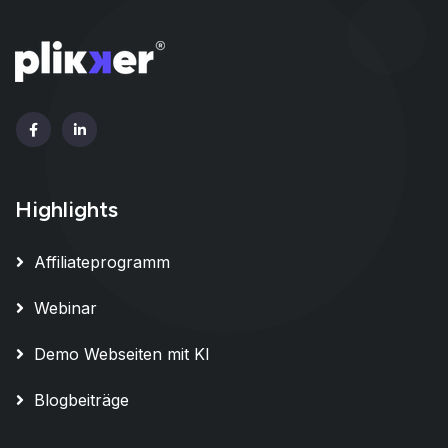
Highlights
Affiliateprogramm
Webinar
Demo Webseiten mit KI
Blogbeiträge