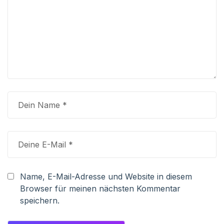
Name, E-Mail-Adresse und Website in diesem
Browser für meinen nächsten Kommentar
speichern.