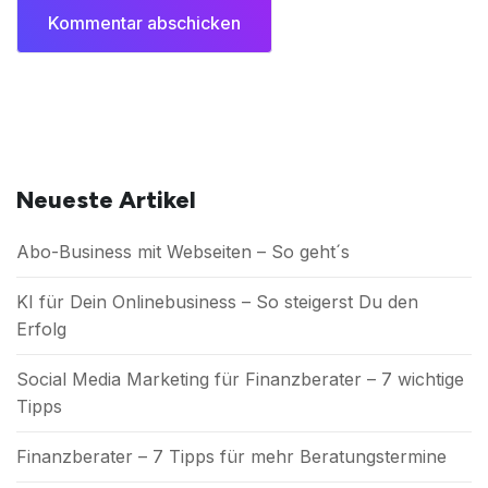
Neueste Artikel
Abo-Business mit Webseiten – So geht´s
KI für Dein Onlinebusiness – So steigerst Du den
Erfolg
Social Media Marketing für Finanzberater – 7 wichtige
Tipps
Finanzberater – 7 Tipps für mehr Beratungstermine