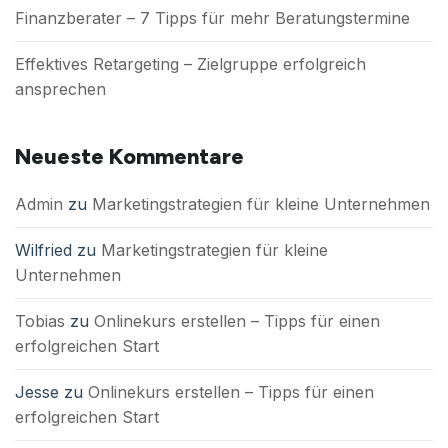
Finanzberater – 7 Tipps für mehr Beratungstermine
Effektives Retargeting – Zielgruppe erfolgreich
ansprechen
Neueste Kommentare
Admin
zu
Marketingstrategien für kleine Unternehmen
Wilfried
zu
Marketingstrategien für kleine
Unternehmen
Tobias
zu
Onlinekurs erstellen – Tipps für einen
erfolgreichen Start
Jesse
zu
Onlinekurs erstellen – Tipps für einen
erfolgreichen Start