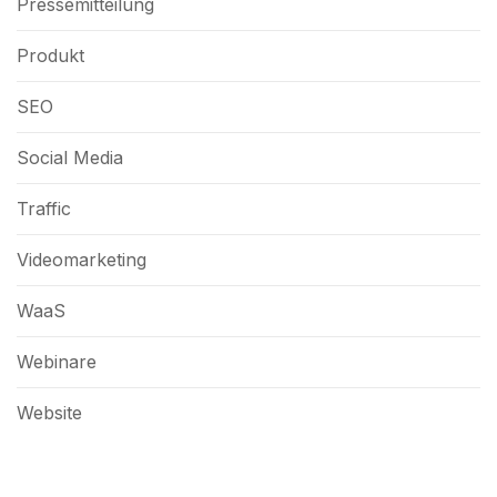
Pressemitteilung
Produkt
SEO
Social Media
Traffic
Videomarketing
WaaS
Webinare
Website