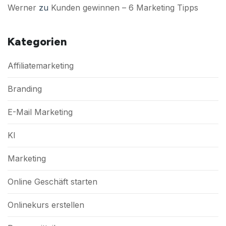
Werner
zu
Kunden gewinnen – 6 Marketing Tipps
Kategorien
Affiliatemarketing
Branding
E-Mail Marketing
KI
Marketing
Online Geschäft starten
Onlinekurs erstellen