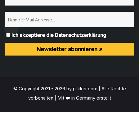
Ich akzeptiere die Datenschutzerklärung
© Copyright 2021 - 2026 by plikker.com | Alle Rechte
vorbehalten | Mit ❤️ in Germany erstellt