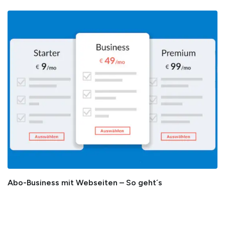
Abo-Business mit Webseiten – So geht´s