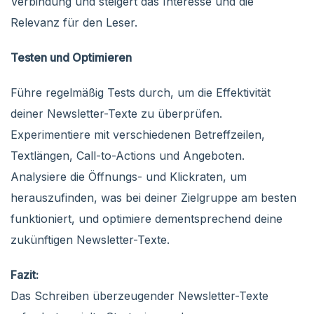
Verbindung und steigert das Interesse und die
Relevanz für den Leser.
Testen und Optimieren
Führe regelmäßig Tests durch, um die Effektivität
deiner Newsletter-Texte zu überprüfen.
Experimentiere mit verschiedenen Betreffzeilen,
Textlängen, Call-to-Actions und Angeboten.
Analysiere die Öffnungs- und Klickraten, um
herauszufinden, was bei deiner Zielgruppe am besten
funktioniert, und optimiere dementsprechend deine
zukünftigen Newsletter-Texte.
Fazit:
Das Schreiben überzeugender Newsletter-Texte