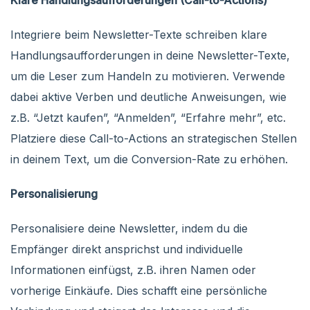
Klare Handlungsaufforderungen (Call-to-Actions)
Integriere beim Newsletter-Texte schreiben klare
Handlungsaufforderungen in deine Newsletter-Texte,
um die Leser zum Handeln zu motivieren. Verwende
dabei aktive Verben und deutliche Anweisungen, wie
z.B. “Jetzt kaufen”, “Anmelden”, “Erfahre mehr”, etc.
Platziere diese Call-to-Actions an strategischen Stellen
in deinem Text, um die Conversion-Rate zu erhöhen.
Personalisierung
Personalisiere deine Newsletter, indem du die
Empfänger direkt ansprichst und individuelle
Informationen einfügst, z.B. ihren Namen oder
vorherige Einkäufe. Dies schafft eine persönliche