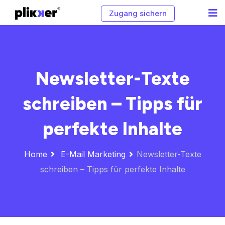
Zugang sichern
Newsletter-Texte
schreiben – Tipps für
perfekte Inhalte
Home
E-Mail Marketing
Newsletter-Texte
schreiben – Tipps für perfekte Inhalte