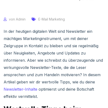
von
Admin
E-Mail Marketing
In der heutigen digitalen Welt sind Newsletter ein
mächtiges Marketinginstrument, um mit deiner
Zielgruppe in Kontakt zu bleiben und sie regelmäßig
über Neuigkeiten, Angebote und Updates zu
informieren. Aber wie schreibst du überzeugende und
wirkungsvolle Newsletter-Texte, die die Leser
ansprechen und zum Handeln motivieren? In diesem
Artikel geben wir dir wertvolle Tipps, wie du deine
Newsletter-Inhalte
optimierst und deine Botschaft
effektiv vermittelst.