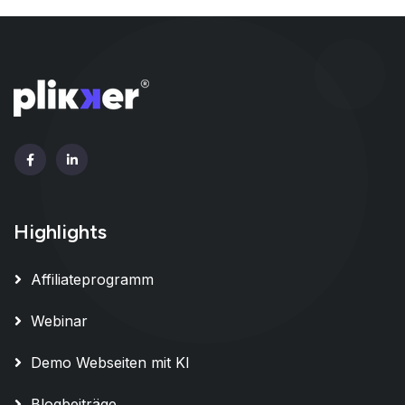
Highlights
Affiliateprogramm
Webinar
Demo Webseiten mit KI
Blogbeiträge