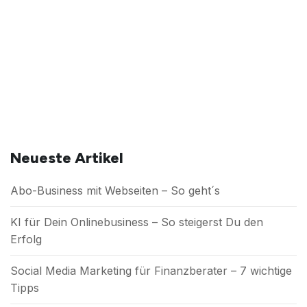
Neueste Artikel
Abo-Business mit Webseiten – So geht´s
KI für Dein Onlinebusiness – So steigerst Du den
Erfolg
Social Media Marketing für Finanzberater – 7 wichtige
Tipps