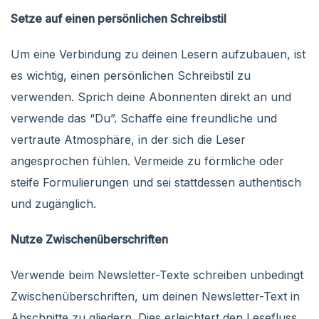
Setze auf einen persönlichen Schreibstil
Um eine Verbindung zu deinen Lesern aufzubauen, ist
es wichtig, einen persönlichen Schreibstil zu
verwenden. Sprich deine Abonnenten direkt an und
verwende das “Du”. Schaffe eine freundliche und
vertraute Atmosphäre, in der sich die Leser
angesprochen fühlen. Vermeide zu förmliche oder
steife Formulierungen und sei stattdessen authentisch
und zugänglich.
Nutze Zwischenüberschriften
Verwende beim Newsletter-Texte schreiben unbedingt
Zwischenüberschriften, um deinen Newsletter-Text in
Abschnitte zu gliedern. Dies erleichtert den Lesefluss