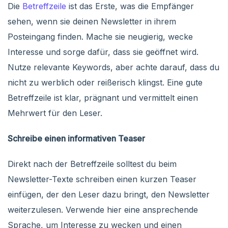
Die
Betreffzeile
ist das Erste, was die Empfänger
sehen, wenn sie deinen Newsletter in ihrem
Posteingang finden. Mache sie neugierig, wecke
Interesse und sorge dafür, dass sie geöffnet wird.
Nutze relevante Keywords, aber achte darauf, dass du
nicht zu werblich oder reißerisch klingst. Eine gute
Betreffzeile ist klar, prägnant und vermittelt einen
Mehrwert für den Leser.
Schreibe einen informativen Teaser
Direkt nach der Betreffzeile solltest du beim
Newsletter-Texte schreiben einen kurzen Teaser
einfügen, der den Leser dazu bringt, den Newsletter
weiterzulesen. Verwende hier eine ansprechende
Sprache, um Interesse zu wecken und einen