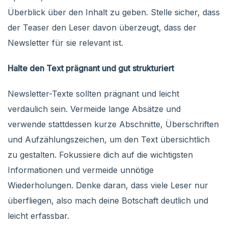
Überblick über den Inhalt zu geben. Stelle sicher, dass
der Teaser den Leser davon überzeugt, dass der
Newsletter für sie relevant ist.
Halte den Text prägnant und gut strukturiert
Newsletter-Texte sollten prägnant und leicht
verdaulich sein. Vermeide lange Absätze und
verwende stattdessen kurze Abschnitte, Überschriften
und Aufzählungszeichen, um den Text übersichtlich
zu gestalten. Fokussiere dich auf die wichtigsten
Informationen und vermeide unnötige
Wiederholungen. Denke daran, dass viele Leser nur
überfliegen, also mach deine Botschaft deutlich und
leicht erfassbar.