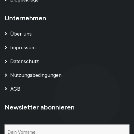
Unternehmen
Über uns
Impressum
Datenschutz
Nutzungsbedingungen
AGB
Newsletter abonnieren