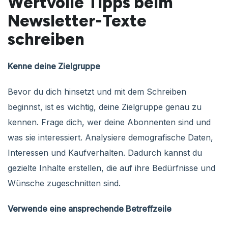
Wertvolle Tipps beim
Newsletter-Texte
schreiben
Kenne deine Zielgruppe
Bevor du dich hinsetzt und mit dem Schreiben
beginnst, ist es wichtig, deine Zielgruppe genau zu
kennen. Frage dich, wer deine Abonnenten sind und
was sie interessiert. Analysiere demografische Daten,
Interessen und Kaufverhalten. Dadurch kannst du
gezielte Inhalte erstellen, die auf ihre Bedürfnisse und
Wünsche zugeschnitten sind.
Verwende eine ansprechende Betreffzeile