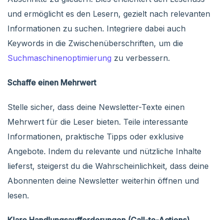
und ermöglicht es den Lesern, gezielt nach relevanten
Informationen zu suchen. Integriere dabei auch
Keywords in die Zwischenüberschriften, um die
Suchmaschinenoptimierung
zu verbessern.
Schaffe einen Mehrwert
Stelle sicher, dass deine Newsletter-Texte einen
Mehrwert für die Leser bieten. Teile interessante
Informationen, praktische Tipps oder exklusive
Angebote. Indem du relevante und nützliche Inhalte
lieferst, steigerst du die Wahrscheinlichkeit, dass deine
Abonnenten deine Newsletter weiterhin öffnen und
lesen.