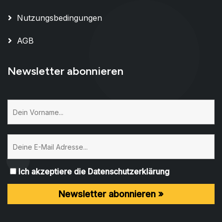
Nutzungsbedingungen
AGB
Newsletter abonnieren
Ich akzeptiere die Datenschutzerklärung