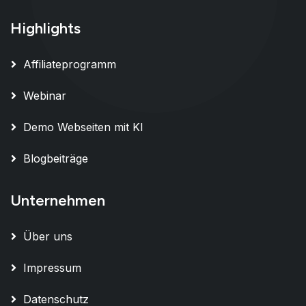
Highlights
Affiliateprogramm
Webinar
Demo Webseiten mit KI
Blogbeiträge
Unternehmen
Über uns
Impressum
Datenschutz