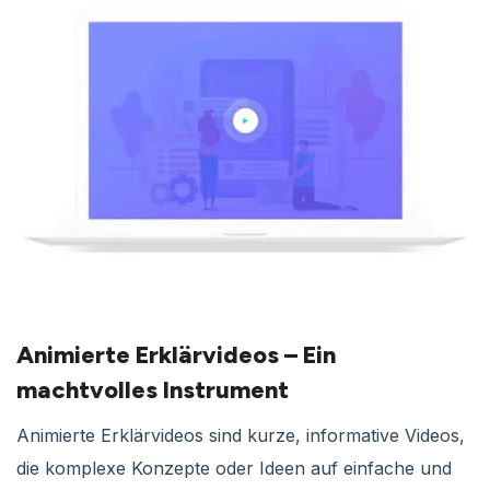
Animierte Erklärvideos – Ein
machtvolles Instrument
Animierte Erklärvideos sind kurze, informative Videos,
die komplexe Konzepte oder Ideen auf einfache und