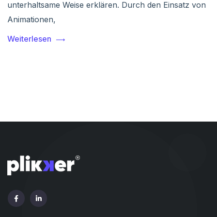
unterhaltsame Weise erklären. Durch den Einsatz von
Animationen,
Weiterlesen